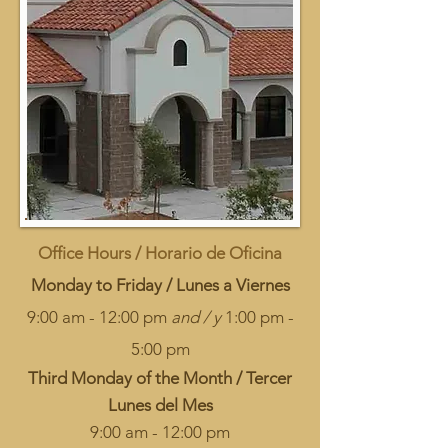
Office Hours / Horario de Oficina
Monday to Friday / Lunes a Viernes
9:00 am - 12:00 pm
and / y
1:00 pm -
5:00 pm
Third Monday of the Month /
Tercer
Lunes del Mes
9:00 am - 12:00 pm