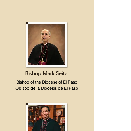
Bishop Mark Seitz
Bishop of the Diocese of El Paso
Obispo de la
Diócesis
de El Paso