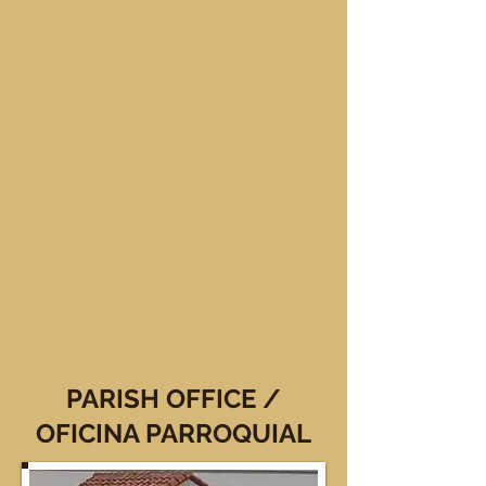
PARISH OFFICE /
OFICINA PARROQUIAL