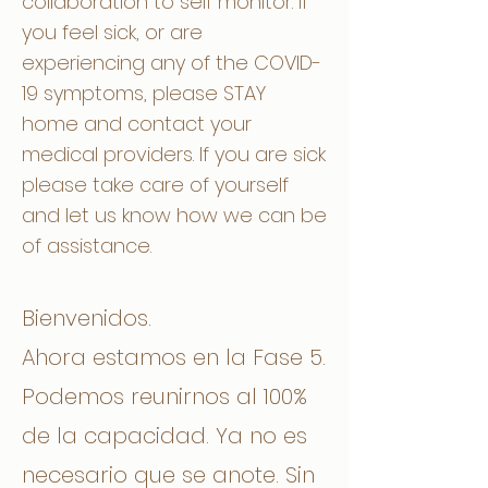
collaboration to self monitor. If
you feel sick, or are
experiencing any of the COVID-
19 symptoms, please STAY
home and contact your
medical providers. If you are sick
please take care of yourself
and let us know how we can be
of assistance.
Bienvenidos.
Ahora estamos en la Fase 5.
Podemos reunirnos al 100%
de la capacidad. Ya no es
necesario que se anote. Sin