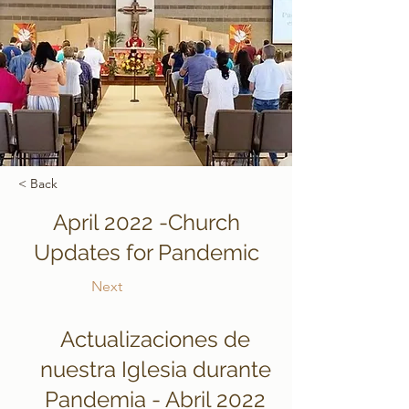
< Back
April 2022 -Church
Updates for Pandemic
Next
Actualizaciones de
nuestra Iglesia durante
Pandemia - Abril 2022