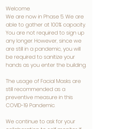
Welcome.
We are now in Phase 5. We are
able to gather at 100% capacity.
You are not required to sign up
any longer. However, since we
are still in a pandemic, you will
be required to sanitize your
hands as you enter the building.
The usage of Facial Masks are
still recommended as a
preventive measure in this
COVID-19 Pandemic.
We continue to ask for your