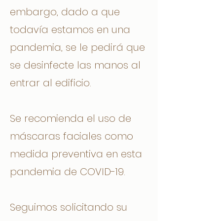
embargo, dado a que
todavía estamos en una
pandemia, se le pedirá que
se desinfecte las manos al
entrar al edificio.
Se recomienda el uso de
máscaras faciales como
medida preventiva en esta
pandemia de COVID-19.
Seguimos solicitando su