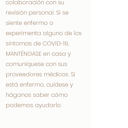
colaboración con su
revisión personal. Si se
siente enfermo o
experimenta alguno de los
síntomas de COVID-19,
MANTÉNGASE en casa y
comuníquese con sus
proveedores médicos. Si
está enfermo, cuídese y
háganos saber cómo
podemos ayudarlo.