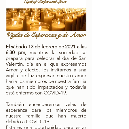
Vigil of Hope and Love
Vigilia de Esperanza y de Amor
El sábado 13 de febrero de 2021 a las
6:30 pm
, mientras la sociedad se
prepara para celebrar el día de San
Valentín, día en el que expresamos
Amor y afecto, los invitamos a una
vigilia de luz expresar nuestro amor
hacia los miembros de nuestra familia
que han sido impactados y todavía
está enfermo con COVID-19.
También encenderemos velas de
esperanza para los miembros de
nuestra familia que han muerto
debido a COVID.-19.
Esta es una oportunidad para estar