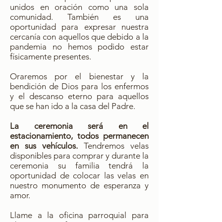
unidos en oración como una sola
comunidad. También es una
oportunidad para expresar nuestra
cercanía con aquellos que debido a la
pandemia no hemos podido estar
físicamente presentes.
Oraremos por el bienestar y la
bendición de Dios para los enfermos
y el descanso eterno para aquellos
que se han ido a la casa del Padre.
La ceremonia será en el
estacionamiento, todos permanecen
en sus vehículos.
Tendremos velas
disponibles para comprar y durante la
ceremonia su familia tendrá la
oportunidad de colocar las velas en
nuestro monumento de esperanza y
amor.
Llame a la oficina parroquial para